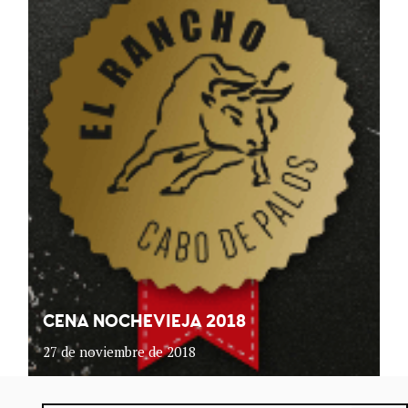
CENA NOCHEVIEJA 2018
27 de noviembre de 2018