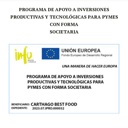
PROGRAMA DE APOYO A INVERSIONES
PRODUCTIVAS
Y TECNOLÓGICAS PARA PYMES
CON FORMA
SOCIETARIA