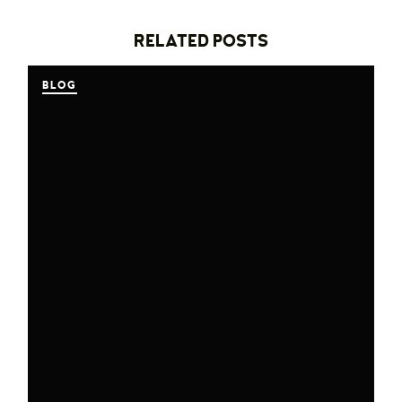
RELATED POSTS
BLOG