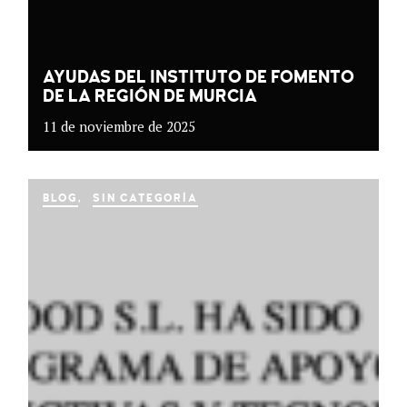
AYUDAS DEL INSTITUTO DE FOMENTO
DE LA REGIÓN DE MURCIA
11 de noviembre de 2025
BLOG
SIN CATEGORÍA